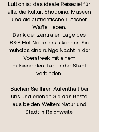
Lüttich ist das ideale Reiseziel für
alle, die Kultur, Shopping, Museen
und die authentische Lütticher
Waffel lieben.
Dank der zentralen Lage des
B&B Het Notarishuis können Sie
mühelos eine ruhige Nacht in der
Voerstreek mit einem
pulsierenden Tag in der Stadt
verbinden.
Buchen Sie Ihren Aufenthalt bei
uns und erleben Sie das Beste
aus beiden Welten: Natur und
Stadt in Reichweite.
B&B Het Notarishuis