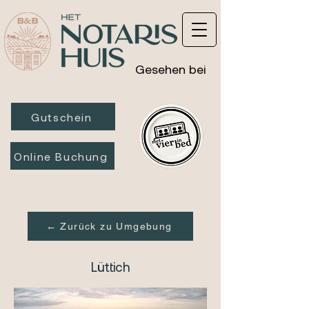
Gesehen bei
Gutschein
Online Buchung
← Zurück zu Umgebung
Lüttich