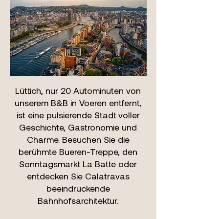
Lüttich, nur 20 Autominuten von
unserem B&B in Voeren entfernt,
ist eine pulsierende Stadt voller
Geschichte, Gastronomie und
Charme. Besuchen Sie die
berühmte Bueren-Treppe, den
Sonntagsmarkt La Batte oder
entdecken Sie Calatravas
beeindruckende
Bahnhofsarchitektur.