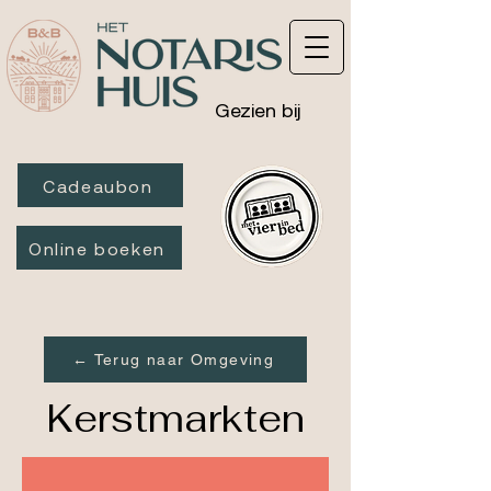
Gezien bij
Cadeaubon
Online boeken
← Terug naar Omgeving
Kerstmarkten