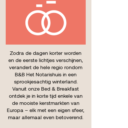
Zodra de dagen korter worden
en de eerste lichtjes verschijnen,
verandert de hele regio rondom
B&B Het Notarishuis in een
sprookjesachtig winterland.
Vanuit onze Bed & Breakfast
ontdek je in korte tijd enkele van
de mooiste kerstmarkten van
Europa – elk met een eigen sfeer,
maar allemaal even betoverend.