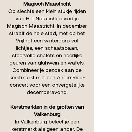
Magisch Maastricht
Op slechts een klein stukje rijden
van Het Notarishuis vind je
Magisch Maastricht
. In december
straalt de hele stad, met op het
Vrijthof een winterdorp vol
lichtjes, een schaatsbaan,
sfeervolle chalets en heerlijke
geuren van glühwein en wafels.
Combineer je bezoek aan de
kerstmarkt met een André Rieu-
concert voor een onvergetelijke
decemberavond.
Kerstmarkten in de grotten van
Valkenburg
In Valkenburg beleef je een
kerstmarkt als geen ander. De