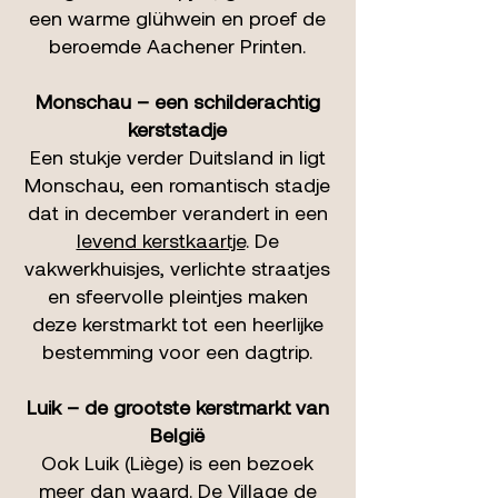
een warme glühwein en proef de
beroemde Aachener Printen.
Monschau – een schilderachtig
kerststadje
Een stukje verder Duitsland in ligt
Monschau, een romantisch stadje
dat in december verandert in een
levend kerstkaartje
. De
vakwerkhuisjes, verlichte straatjes
en sfeervolle pleintjes maken
deze kerstmarkt tot een heerlijke
bestemming voor een dagtrip.
Luik – de grootste kerstmarkt van
België
Ook Luik (Liège) is een bezoek
meer dan waard. De
Village de